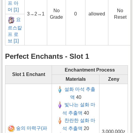
프 아
머 [1]
No
No
3→2→1
0
allowed
Grade
Reset
요
르스칼
프 로
브 [1]
Perfect Enchants - Slot 1
Enchantment Process
Slot 1 Enchant
Materials
Zeny
설화 마석 추출
액
40
빛나는 설화 마
석 추출액
40
찬란한 설화 마
숲의 마력구(파
석 추출액
20
3,000,000z