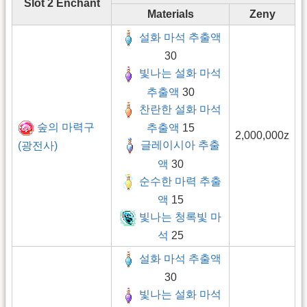
Slot 2 Enchant
Materials
Zeny
설화 마석 추출액
30
빛나는 설화 마석
추출액
30
찬란한 설화 마석
숲의 마력구
추출액
15
2,000,000z
글레이시아 추출
(광전사)
액
30
순수한 마력 추출
액
15
빛나는 청록빛 마
석
25
설화 마석 추출액
30
빛나는 설화 마석