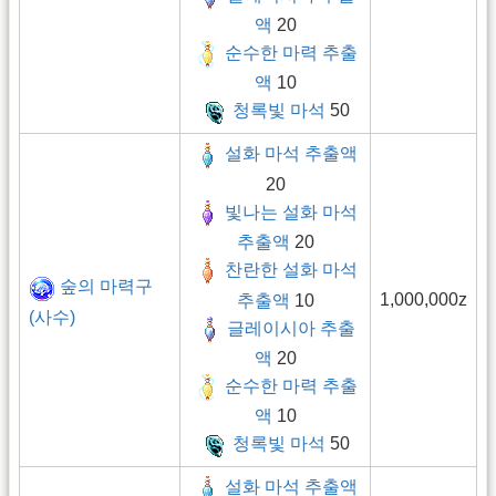
액
20
순수한 마력 추출
액
10
청록빛 마석
50
설화 마석 추출액
20
빛나는 설화 마석
추출액
20
찬란한 설화 마석
숲의 마력구
1,000,000z
추출액
10
(사수)
글레이시아 추출
액
20
순수한 마력 추출
액
10
청록빛 마석
50
설화 마석 추출액