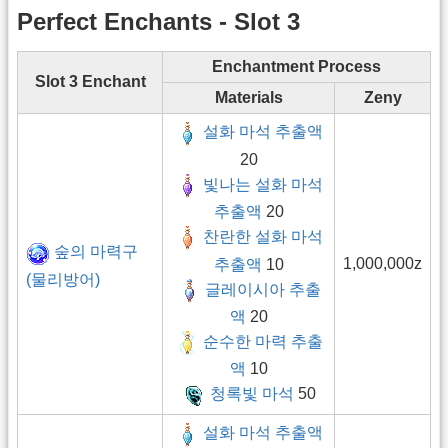
Perfect Enchants - Slot 3
Enchantment Process
Slot 3 Enchant
Materials
Zeny
설화 마석 추출액
20
빛나는 설화 마석
추출액
20
찬란한 설화 마석
숲의 마력구
1,000,000z
추출액
10
(물리방어)
글레이시아 추출
액
20
순수한 마력 추출
액
10
청록빛 마석
50
설화 마석 추출액